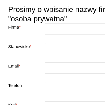
Prosimy o wpisanie nazwy fi
"osoba prywatna"
Firma
Stanowisko
Email
Telefon