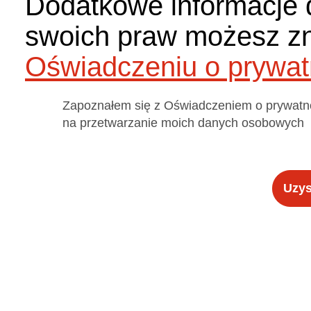
Dodatkowe informacje 
swoich praw możesz z
Oświadczeniu o prywat
Zapoznałem się z Oświadczeniem o prywatn
na przetwarzanie moich danych osobowych