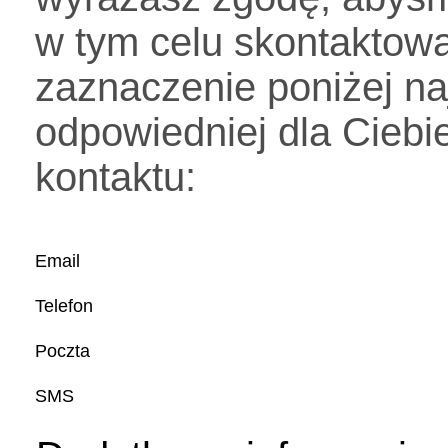
w tym celu skontaktowa
zaznaczenie poniżej na
odpowiedniej dla Ciebi
kontaktu:
Email
Telefon
Poczta
SMS