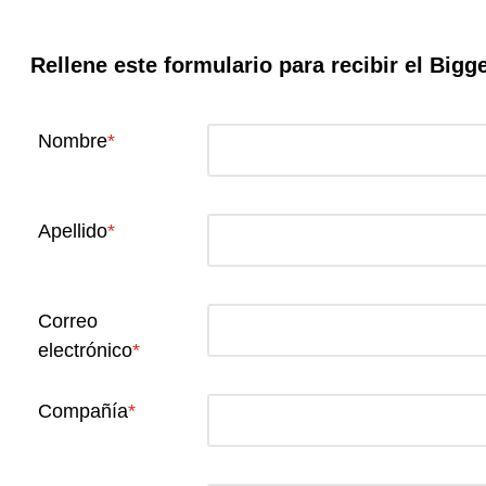
Rellene este formulario para recibir el Big
Nombre
Apellido
Correo
electrónico
Compañía