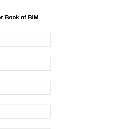
ger Book of BIM