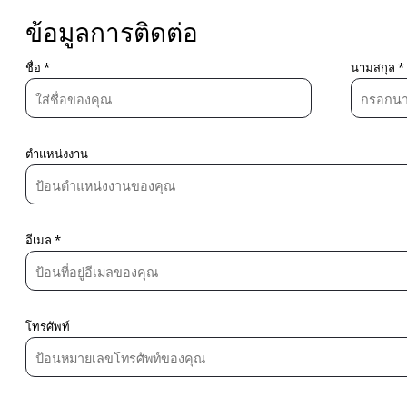
ข้อมูลการติดต่อ
ชื่อ *
นามสกุล *
ตำแหน่งงาน
อีเมล *
โทรศัพท์