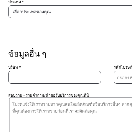
ประเทศ *
ข้อมูลอื่น ๆ
บริษัท *
รหัสไปรษณี
สอบถาม - รวมคำถาม/คำขอรับบริการของคุณที่นี่