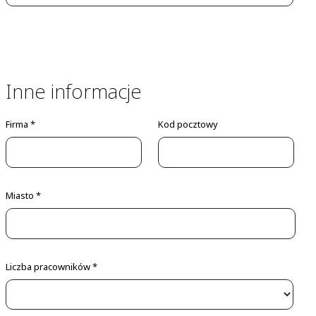
Inne informacje
Firma *
Kod pocztowy
Miasto *
Liczba pracowników *