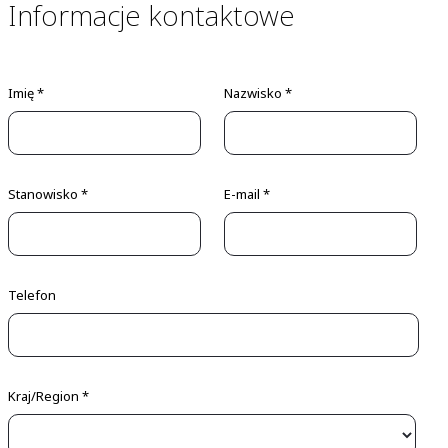
Informacje kontaktowe
Imię *
Nazwisko *
Stanowisko *
E-mail *
Telefon
Kraj/Region *