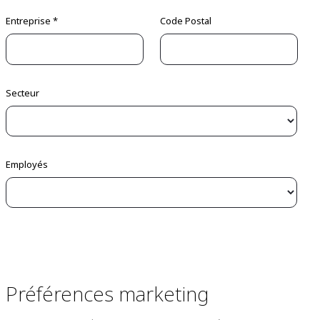
Entreprise *
Code Postal
Secteur
Employés
Préférences marketing