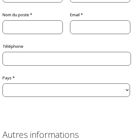
Nom du poste *
Email *
Téléphone
Pays *
Autres informations