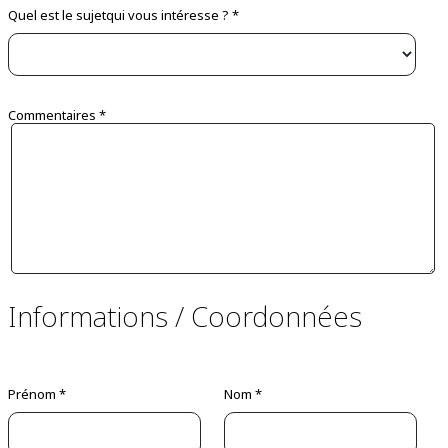
Quel est le sujetqui vous intéresse ? *
Commentaires *
Informations / Coordonnées
Prénom *
Nom *